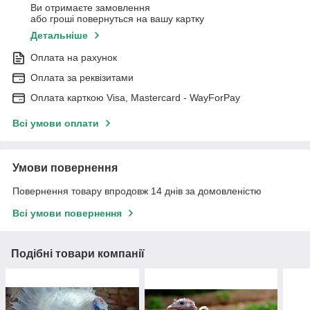
Ви отримаєте замовлення
або гроші повернуться на вашу картку
Детальніше
Оплата на рахунок
Оплата за реквізитами
Оплата карткою Visa, Mastercard - WayForPay
Всі умови оплати
Умови повернення
Повернення товару впродовж 14 днів за домовленістю
Всі умови повернення
Подібні товари компанії