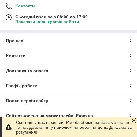
Контакти
Сьогодні працює з 08:00 до 17:00
Показати весь графік роботи
Про нас
Контакти
Доставка та оплата
Графік роботи
Повна версія сайту
Сайт створено на маркетплейсі
Prom.ua
Сьогодні у нас вихідний. Ми обробимо ваше замовлення
та повідомлення у найближчий робочий день. Дякуємо за
Політика конфіденційності
розуміння!