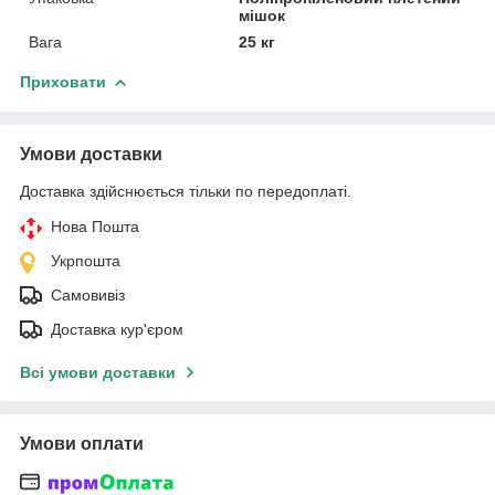
мішок
Вага
25 кг
Приховати
Умови доставки
Доставка здійснюється тільки по передоплаті.
Нова Пошта
Укрпошта
Самовивіз
Доставка кур'єром
Всі умови доставки
Умови оплати