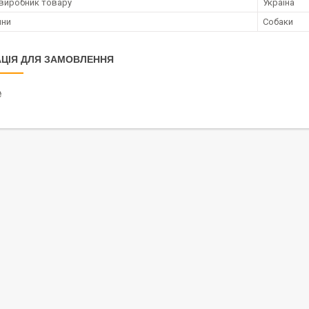
 виробник товару
Україна
ини
Собаки
ЦІЯ ДЛЯ ЗАМОВЛЕННЯ
₴