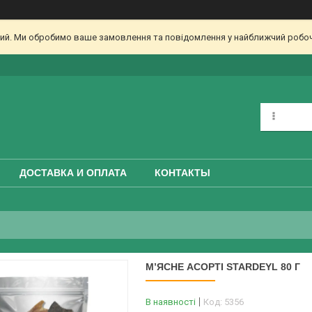
дний. Ми обробимо ваше замовлення та повідомлення у найближчий робоч
ДОСТАВКА И ОПЛАТА
КОНТАКТЫ
М’ЯСНЕ АСОРТІ STARDEYL 80 Г
В наявності
Код:
5356