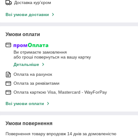
Доставка кур'єром
Всі умови доставки
Умови оплати
Ви отримаєте замовлення
або гроші повернуться на вашу картку
Детальніше
Оплата на рахунок
Оплата за реквізитами
Оплата карткою Visa, Mastercard - WayForPay
Всі умови оплати
Умови повернення
Повернення товару впродовж 14 днів за домовленістю