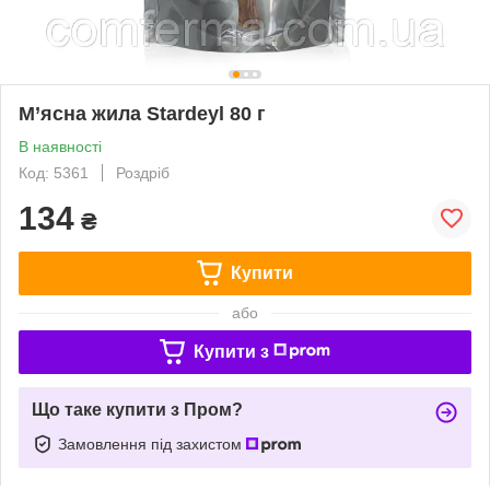
М’ясна жила Stardeyl 80 г
В наявності
Код: 5361
Роздріб
134
₴
Купити
або
Купити з
Що таке купити з Пром?
Замовлення під захистом