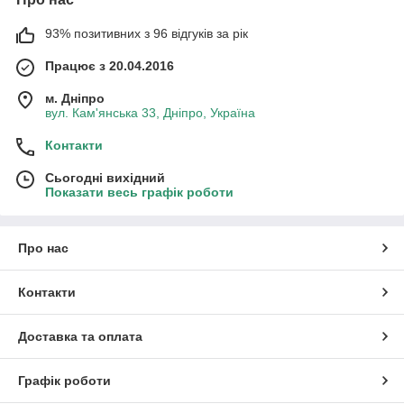
93% позитивних з 96 відгуків за рік
Працює з 20.04.2016
м. Дніпро
вул. Кам'янська 33, Дніпро, Україна
Контакти
Сьогодні вихідний
Показати весь графік роботи
Про нас
Контакти
Доставка та оплата
Графік роботи