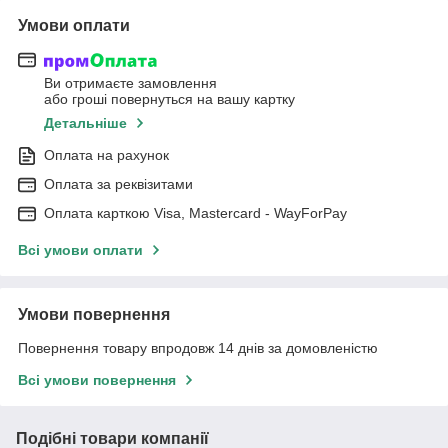
Умови оплати
Ви отримаєте замовлення
або гроші повернуться на вашу картку
Детальніше
Оплата на рахунок
Оплата за реквізитами
Оплата карткою Visa, Mastercard - WayForPay
Всі умови оплати
Умови повернення
Повернення товару впродовж 14 днів за домовленістю
Всі умови повернення
Подібні товари компанії