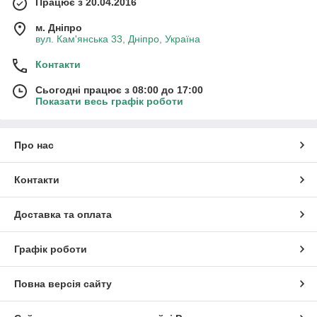
Працює з 20.04.2016
м. Дніпро
вул. Кам'янська 33, Дніпро, Україна
Контакти
Сьогодні працює з 08:00 до 17:00
Показати весь графік роботи
Про нас
Контакти
Доставка та оплата
Графік роботи
Повна версія сайту