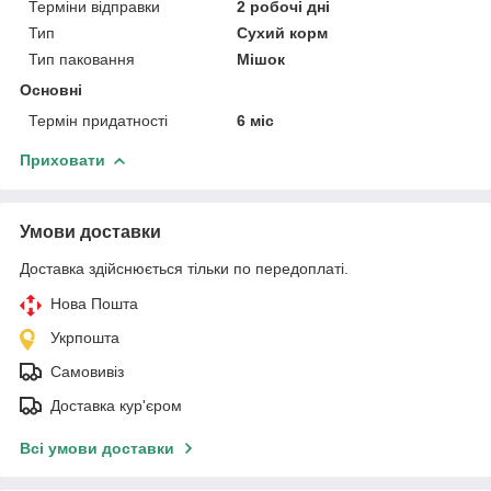
Терміни відправки
2 робочі дні
Тип
Сухий корм
Тип паковання
Мішок
Основні
Термін придатності
6 міс
Приховати
Умови доставки
Доставка здійснюється тільки по передоплаті.
Нова Пошта
Укрпошта
Самовивіз
Доставка кур'єром
Всі умови доставки