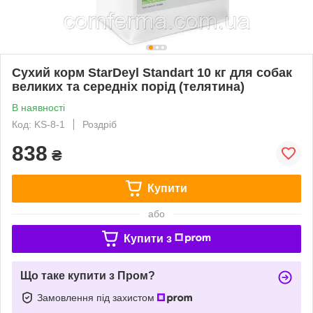
Сухий корм StarDeyl Standart 10 кг для собак
великих та середніх порід (телятина)
В наявності
Код: KS-8-1
Роздріб
838
₴
Купити
або
Купити з
Що таке купити з Пром?
Замовлення під захистом