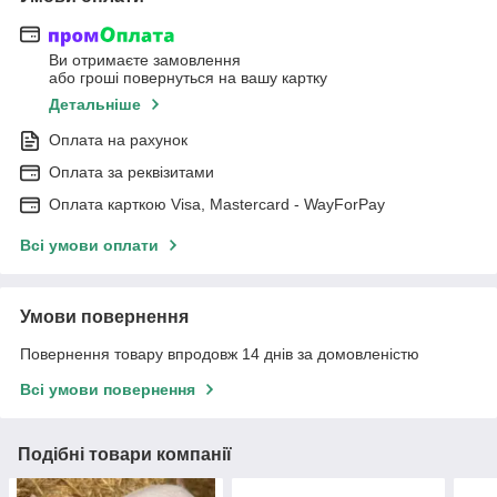
Ви отримаєте замовлення
або гроші повернуться на вашу картку
Детальніше
Оплата на рахунок
Оплата за реквізитами
Оплата карткою Visa, Mastercard - WayForPay
Всі умови оплати
Умови повернення
Повернення товару впродовж 14 днів за домовленістю
Всі умови повернення
Подібні товари компанії