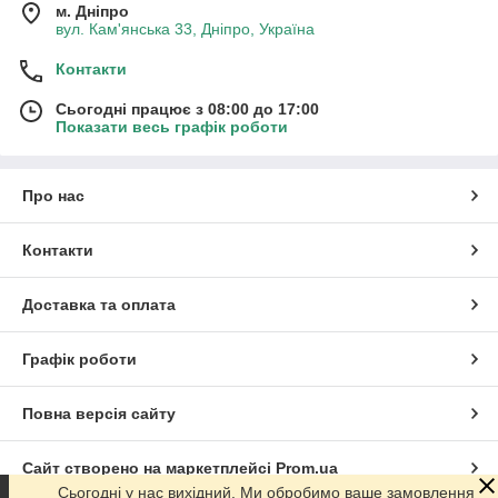
м. Дніпро
вул. Кам'янська 33, Дніпро, Україна
Контакти
Сьогодні працює з 08:00 до 17:00
Показати весь графік роботи
Про нас
Контакти
Доставка та оплата
Графік роботи
Повна версія сайту
Сайт створено на маркетплейсі
Prom.ua
Сьогодні у нас вихідний. Ми обробимо ваше замовлення