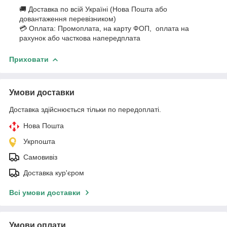
🚚 Доставка по всій Україні (Нова Пошта або
довантаження перевізником)
💳 Оплата: Промоплата, на карту ФОП, оплата на
рахунок або часткова напередплата
Приховати
Умови доставки
Доставка здійснюється тільки по передоплаті.
Нова Пошта
Укрпошта
Самовивіз
Доставка кур'єром
Всі умови доставки
Умови оплати