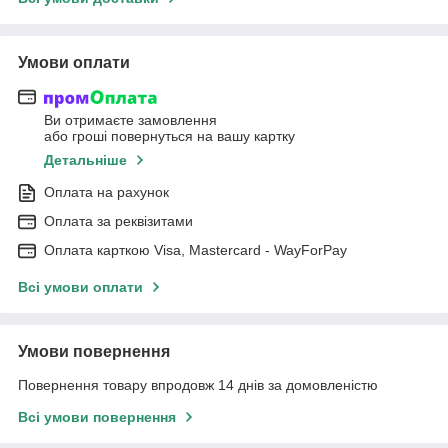
Умови оплати
Ви отримаєте замовлення
або гроші повернуться на вашу картку
Детальніше
Оплата на рахунок
Оплата за реквізитами
Оплата карткою Visa, Mastercard - WayForPay
Всі умови оплати
Умови повернення
Повернення товару впродовж 14 днів за домовленістю
Всі умови повернення