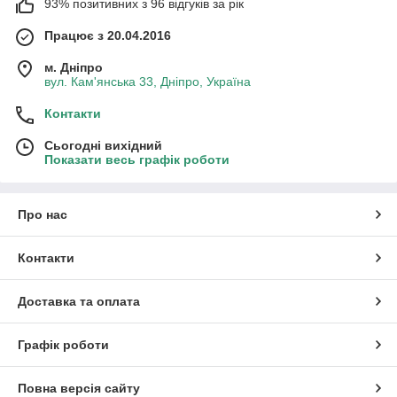
93% позитивних з 96 відгуків за рік
Працює з 20.04.2016
м. Дніпро
вул. Кам'янська 33, Дніпро, Україна
Контакти
Сьогодні вихідний
Показати весь графік роботи
Про нас
Контакти
Доставка та оплата
Графік роботи
Повна версія сайту