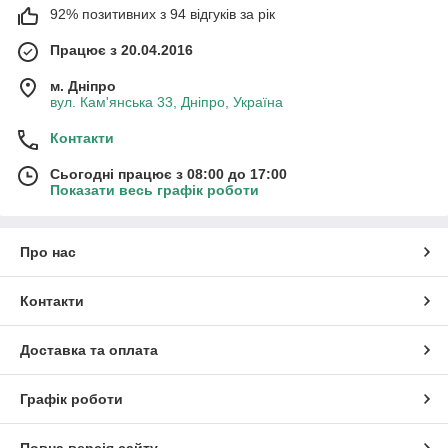
92% позитивних з 94 відгуків за рік
Працює з 20.04.2016
м. Дніпро
вул. Кам'янська 33, Дніпро, Україна
Контакти
Сьогодні працює з 08:00 до 17:00
Показати весь графік роботи
Про нас
Контакти
Доставка та оплата
Графік роботи
Повна версія сайту