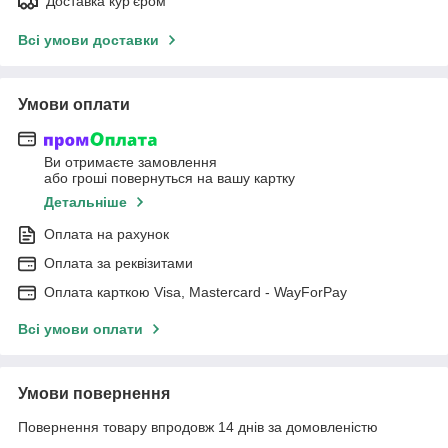
Доставка кур'єром
Всі умови доставки
Умови оплати
Ви отримаєте замовлення
або гроші повернуться на вашу картку
Детальніше
Оплата на рахунок
Оплата за реквізитами
Оплата карткою Visa, Mastercard - WayForPay
Всі умови оплати
Умови повернення
Повернення товару впродовж 14 днів за домовленістю