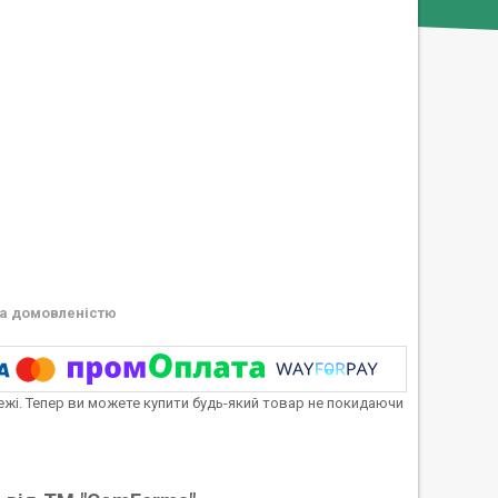
а домовленістю
тежі. Тепер ви можете купити будь-який товар не покидаючи