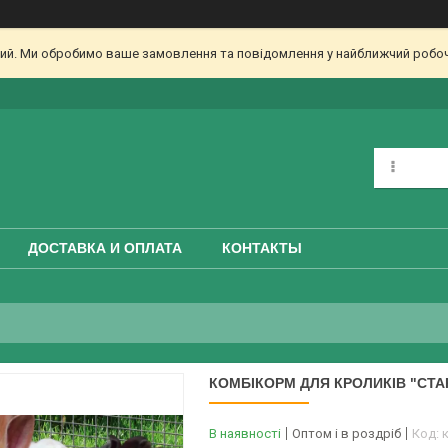
дний. Ми обробимо ваше замовлення та повідомлення у найближчий робоч
ДОСТАВКА И ОПЛАТА
КОНТАКТЫ
КОМБІКОРМ ДЛЯ КРОЛИКІВ "СТАР
В наявності
Оптом і в роздріб
Код: