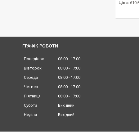
Ціна:
610 
ГРАФІК РОБОТИ
Понеділок
08:00
17:00
Вівторок
08:00
17:00
Середа
08:00
17:00
Четвер
08:00
17:00
Пʼятниця
08:00
17:00
Субота
Вихідний
Неділя
Вихідний