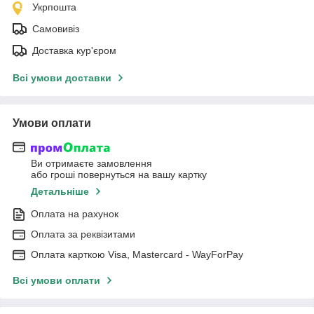
Укрпошта
Самовивіз
Доставка кур'єром
Всі умови доставки
Умови оплати
Ви отримаєте замовлення
або гроші повернуться на вашу картку
Детальніше
Оплата на рахунок
Оплата за реквізитами
Оплата карткою Visa, Mastercard - WayForPay
Всі умови оплати