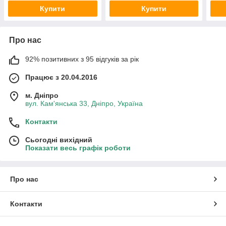
Купити
Купити
Про нас
92% позитивних з 95 відгуків за рік
Працює з 20.04.2016
м. Дніпро
вул. Кам'янська 33, Дніпро, Україна
Контакти
Сьогодні вихідний
Показати весь графік роботи
Про нас
Контакти