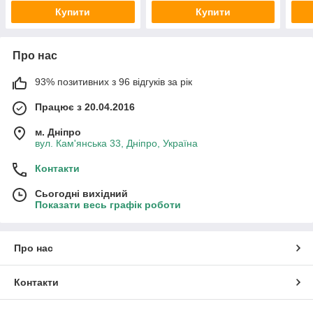
Купити
Купити
Про нас
93% позитивних з 96 відгуків за рік
Працює з 20.04.2016
м. Дніпро
вул. Кам'янська 33, Дніпро, Україна
Контакти
Сьогодні вихідний
Показати весь графік роботи
Про нас
Контакти