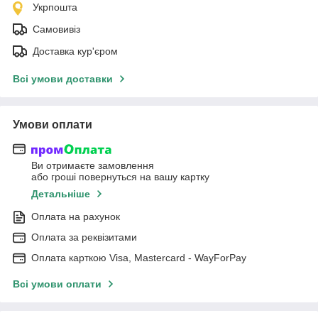
Укрпошта
Самовивіз
Доставка кур'єром
Всі умови доставки
Умови оплати
Ви отримаєте замовлення
або гроші повернуться на вашу картку
Детальніше
Оплата на рахунок
Оплата за реквізитами
Оплата карткою Visa, Mastercard - WayForPay
Всі умови оплати