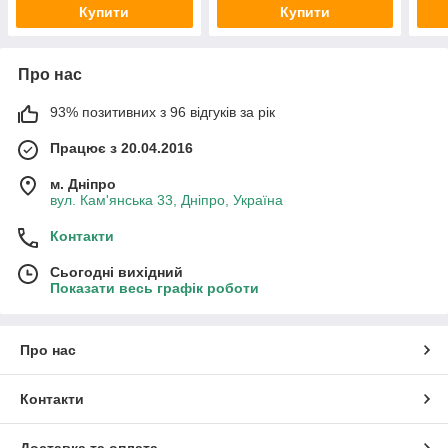
Купити
Купити
Про нас
93% позитивних з 96 відгуків за рік
Працює з 20.04.2016
м. Дніпро
вул. Кам'янська 33, Дніпро, Україна
Контакти
Сьогодні вихідний
Показати весь графік роботи
Про нас
Контакти
Доставка та оплата