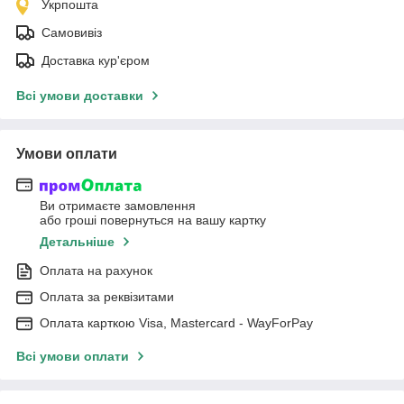
Укрпошта
Самовивіз
Доставка кур'єром
Всі умови доставки
Умови оплати
Ви отримаєте замовлення
або гроші повернуться на вашу картку
Детальніше
Оплата на рахунок
Оплата за реквізитами
Оплата карткою Visa, Mastercard - WayForPay
Всі умови оплати