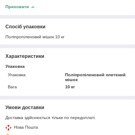
Приховати
Спосіб упаковки
Поліпропіленовий мішок 10 кг
Характеристики
Упаковка
Упаковка
Поліпропіленовий плетений
мішок
Вага
10 кг
Умови доставки
Доставка здійснюється тільки по передоплаті.
Нова Пошта