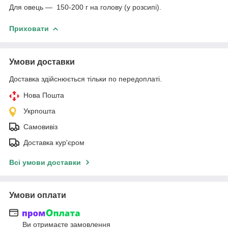
Для овець — 150-200 г на голову (у розсипі).
Приховати
Умови доставки
Доставка здійснюється тільки по передоплаті.
Нова Пошта
Укрпошта
Самовивіз
Доставка кур'єром
Всі умови доставки
Умови оплати
Ви отримаєте замовлення