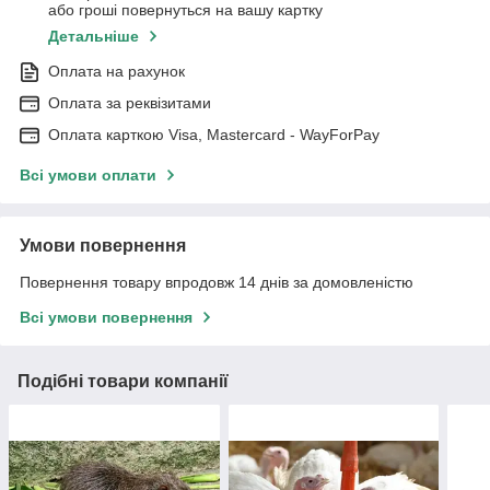
або гроші повернуться на вашу картку
Детальніше
Оплата на рахунок
Оплата за реквізитами
Оплата карткою Visa, Mastercard - WayForPay
Всі умови оплати
Умови повернення
Повернення товару впродовж 14 днів за домовленістю
Всі умови повернення
Подібні товари компанії