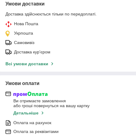
Умови доставки
Доставка здійснюється тільки по передоплаті.
Нова Пошта
Укрпошта
Самовивіз
Доставка кур'єром
Всі умови доставки
Умови оплати
Ви отримаєте замовлення
або гроші повернуться на вашу картку
Детальніше
Оплата на рахунок
Оплата за реквізитами