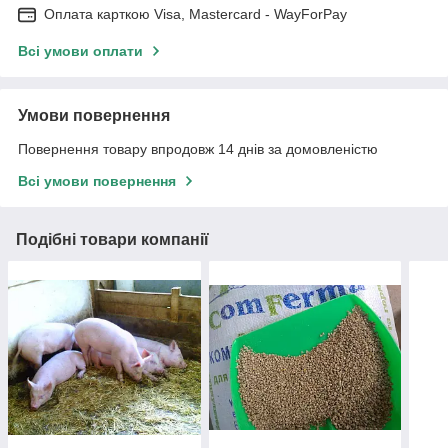
Оплата карткою Visa, Mastercard - WayForPay
Всі умови оплати
Умови повернення
Повернення товару впродовж 14 днів за домовленістю
Всі умови повернення
Подібні товари компанії