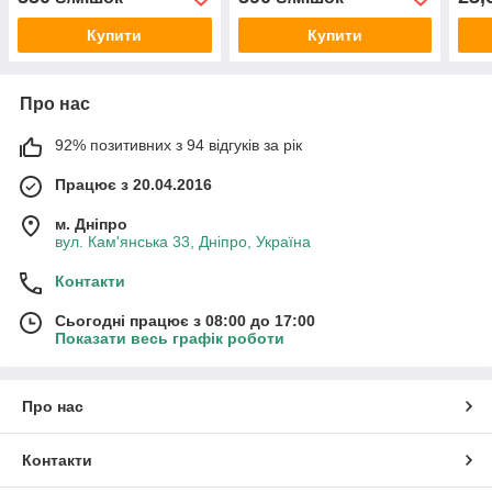
Купити
Купити
Про нас
92% позитивних з 94 відгуків за рік
Працює з 20.04.2016
м. Дніпро
вул. Кам'янська 33, Дніпро, Україна
Контакти
Сьогодні працює з 08:00 до 17:00
Показати весь графік роботи
Про нас
Контакти