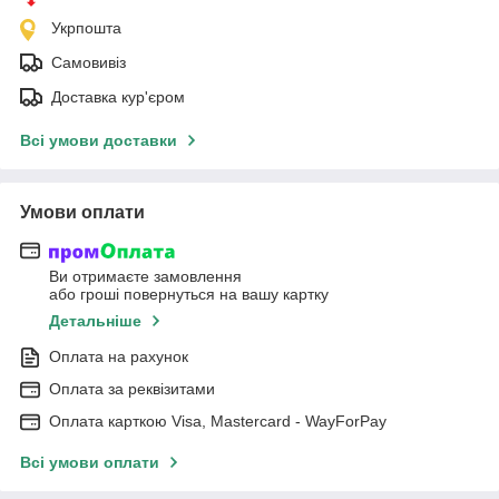
Укрпошта
Самовивіз
Доставка кур'єром
Всі умови доставки
Умови оплати
Ви отримаєте замовлення
або гроші повернуться на вашу картку
Детальніше
Оплата на рахунок
Оплата за реквізитами
Оплата карткою Visa, Mastercard - WayForPay
Всі умови оплати