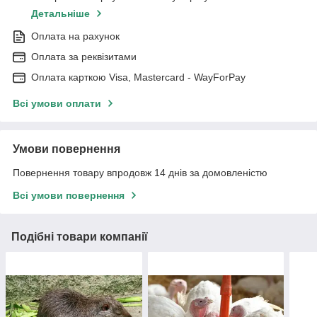
Детальніше
Оплата на рахунок
Оплата за реквізитами
Оплата карткою Visa, Mastercard - WayForPay
Всі умови оплати
Умови повернення
Повернення товару впродовж 14 днів за домовленістю
Всі умови повернення
Подібні товари компанії