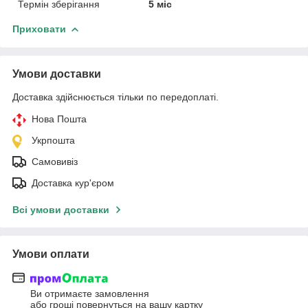
Термін зберігання
5 міс
Приховати
Умови доставки
Доставка здійснюється тільки по передоплаті.
Нова Пошта
Укрпошта
Самовивіз
Доставка кур'єром
Всі умови доставки
Умови оплати
Ви отримаєте замовлення
або гроші повернуться на вашу картку